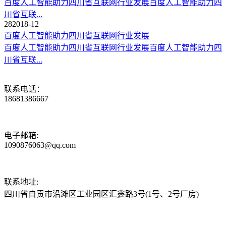
百度人工智能助力四川省互联网行业发展百度人工智能助力四
川省互联...
28
2018-12
百度人工智能助力四川省互联网行业发展
百度人工智能助力四川省互联网行业发展百度人工智能助力四
川省互联...
联系电话：
18681386667
电子邮箱:
1090876063@qq.com
联系地址:
四川省自贡市沿滩区工业园区汇鑫路3号(1号、2号厂房)