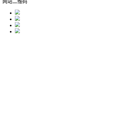
网站二维码