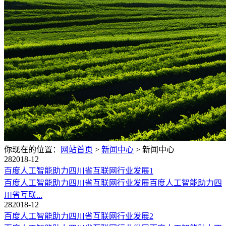
你现在的位置：
网站首页
>
新闻中心
>
新闻中心
28
2018-12
百度人工智能助力四川省互联网行业发展1
百度人工智能助力四川省互联网行业发展百度人工智能助力四
川省互联...
28
2018-12
百度人工智能助力四川省互联网行业发展2