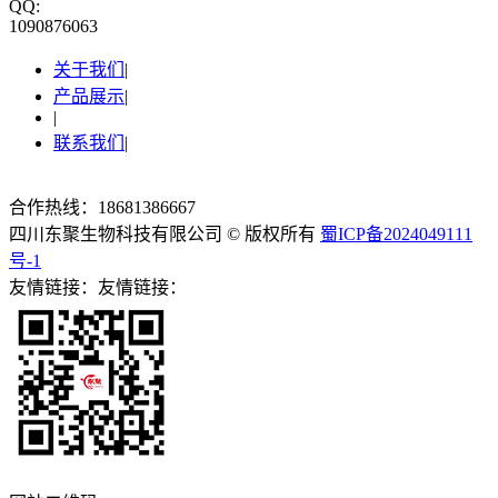
QQ:
1090876063
关于我们
|
产品展示
|
|
联系我们
|
合作热线：18681386667
四川东聚生物科技有限公司 © 版权所有
蜀ICP备2024049111
号-1
友情链接：友情链接：