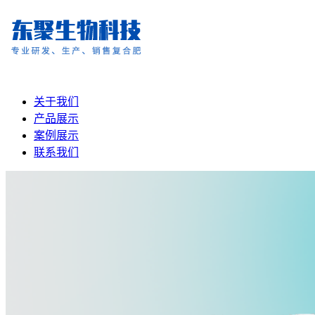
关于我们
产品展示
案例展示
联系我们