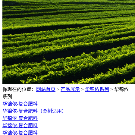
你现在的位置：
网站首页
>
产品展示
>
华锦侬系列
>
华锦侬
系列
华锦侬-复合肥料
华锦侬-复合肥料（桑树适用）
华锦侬-复合肥料
华锦侬-复合肥料
华锦侬-复合肥料